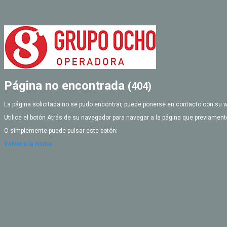
Página no encontrada
(404)
La página solicitada no se pudo encontrar, puede ponerse en contacto con su 
Utilice el botón Atrás de su navegador para navegar a la página que previament
O simplemente puede pulsar este botón:
Volver a la Home