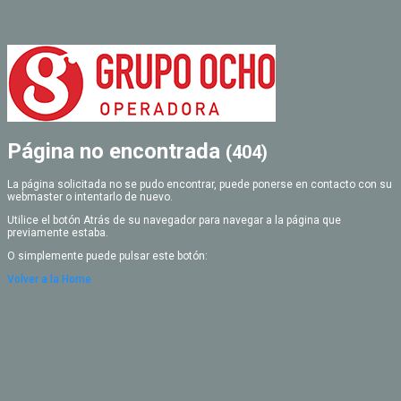
Página no encontrada
(404)
La página solicitada no se pudo encontrar, puede ponerse en contacto con su
webmaster o intentarlo de nuevo.
Utilice el botón Atrás de su navegador para navegar a la página que
previamente estaba.
O simplemente puede pulsar este botón:
Volver a la Home