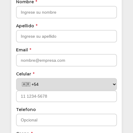
Nombre
*
Apellido
*
Email
*
Celular
*
Telefono