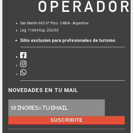
San Martín 663 6º Piso - CABA - Argentina
Leg. 11604 Exp. 253/03
Sitio exclusivo para profesionales de turismo.
NOVEDADES EN TU MAIL
SUSCRIBITE