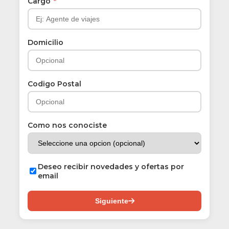
Cargo
*
Domicilio
Codigo Postal
Como nos conociste
Deseo recibir novedades y ofertas por
email
Siguiente