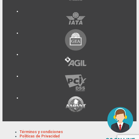
Términos y condiciones
Políticas de Privacidad