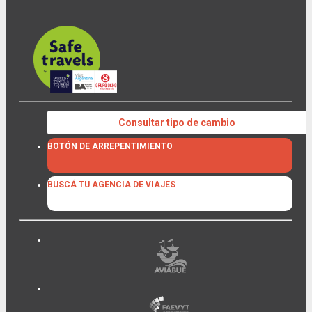
Consultar tipo de cambio
BOTÓN DE ARREPENTIMIENTO
BUSCÁ TU AGENCIA DE VIAJES