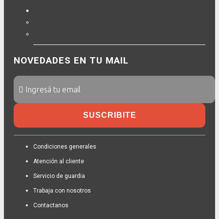
NOVEDADES EN TU MAIL
SUSCRIBITE
Condiciones generales
Atención al cliente
Servicio de guardia
Trabaja con nosotros
Contactanos