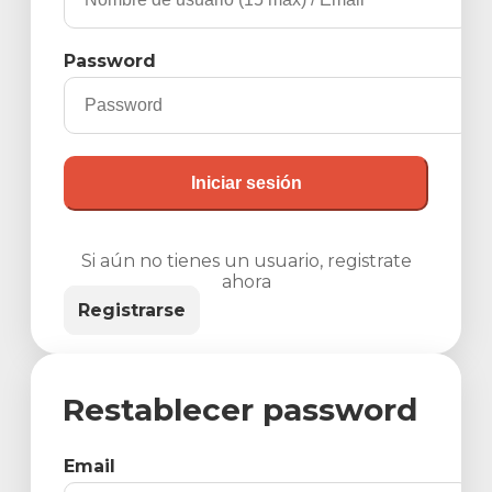
Password
Iniciar sesión
Si aún no tienes un usuario, registrate
ahora
Registrarse
Restablecer password
Email