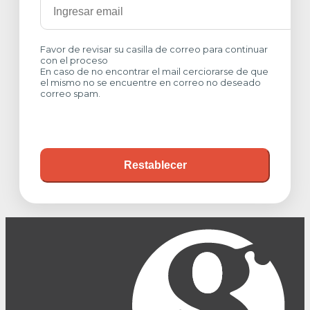
Favor de revisar su casilla de correo para continuar
con el proceso
En caso de no encontrar el mail cerciorarse de que
el mismo no se encuentre en correo no deseado
correo spam.
Restablecer