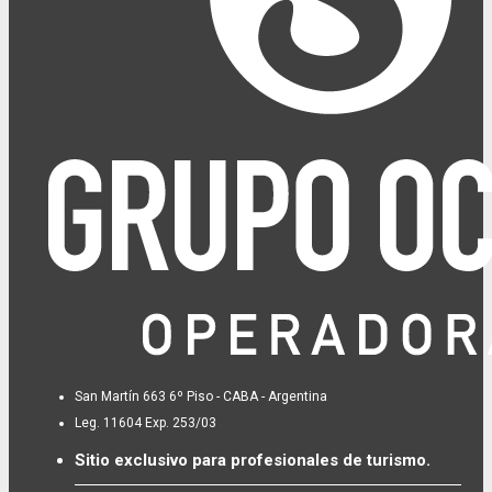
San Martín 663 6º Piso - CABA - Argentina
Leg. 11604 Exp. 253/03
Sitio exclusivo para profesionales de turismo.