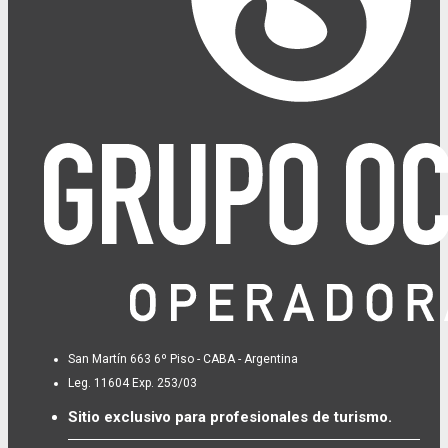
San Martín 663 6º Piso - CABA - Argentina
Leg. 11604 Exp. 253/03
Sitio exclusivo para profesionales de turismo.