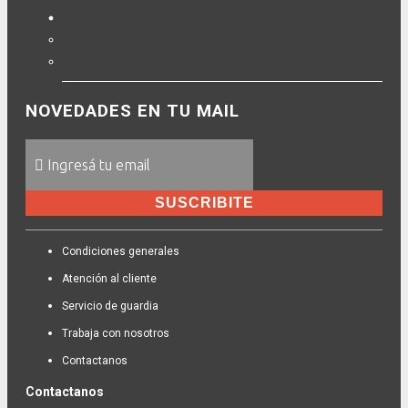
NOVEDADES EN TU MAIL
SUSCRIBITE
Condiciones generales
Atención al cliente
Servicio de guardia
Trabaja con nosotros
Contactanos
Contactanos