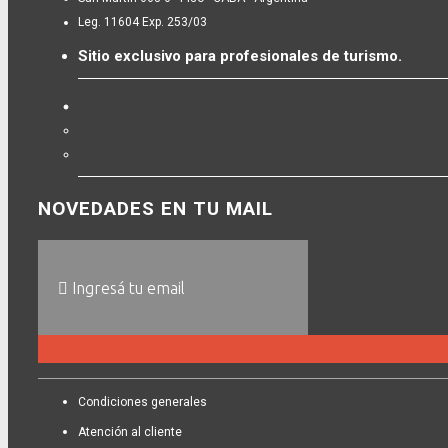
Leg. 11604 Exp. 253/03
Sitio exclusivo para profesionales de turismo.
NOVEDADES EN TU MAIL
Condiciones generales
Atención al cliente