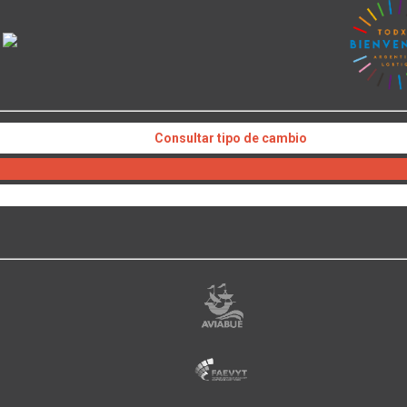
Consultar tipo de cambio