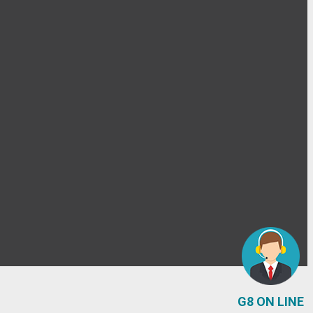
G8 ON LINE