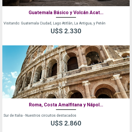
Guatemala Básico y Volcán Acat...
Visitando: Guatemala Ciudad, Lago Atitlán, La Antigua, y Petén
U$S 2.330
Roma, Costa Amalfitana y Nápol...
Sur de Italia - Nuestros circuitos destacados
U$S 2.860