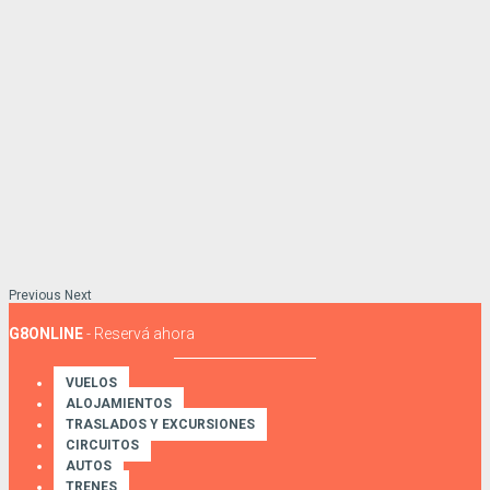
Previous
Next
G8ONLINE
- Reservá ahora
VUELOS
ALOJAMIENTOS
TRASLADOS Y EXCURSIONES
CIRCUITOS
AUTOS
TRENES