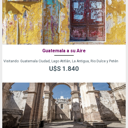
Guatemala a su Aire
Visitando: Guatemala Ciudad, Lago Atitlán, La Antigua, Rio Dulce y Petén
U$S 1.840