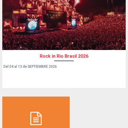
Rock in Rio Brasil 2026
Del 04 al 13 de SEPTIEMBRE 2026