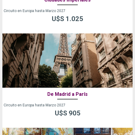
Circuito en Europa hasta Marzo 2027
U$S 1.025
De Madrid a París
Circuito en Europa hasta Marzo 2027
U$S 905