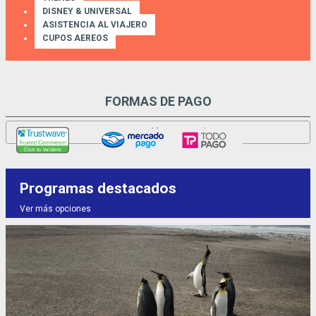
DISNEY & UNIVERSAL
ASISTENCIA AL VIAJERO
CUPOS AEREOS
FORMAS DE PAGO
Ver promociones
Programas destacados
Ver más opciones