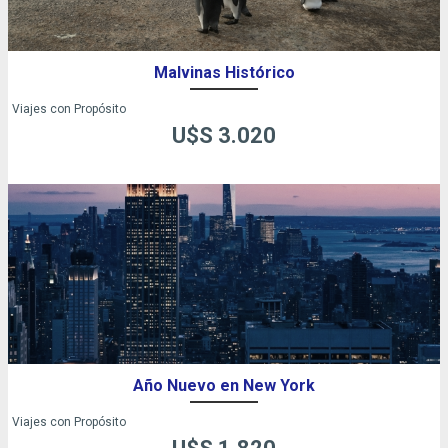
Malvinas Histórico
Viajes con Propósito
U$S 3.020
Año Nuevo en New York
Viajes con Propósito