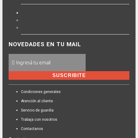
NOVEDADES EN TU MAIL
SUSCRIBITE
Condiciones generales
Atención al cliente
Servicio de guardia
Trabaja con nosotros
Contactanos