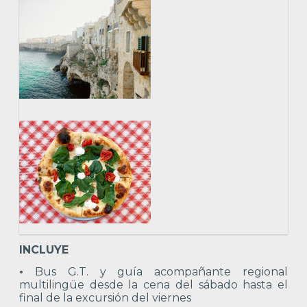
INCLUYE
•
Bus G.T. y guía acompañante regional
multilingüe desde la cena del sábado hasta el
final de la excursión del viernes