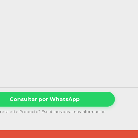
Consultar por WhatsApp
eresa este Producto? Escribinos para mas información