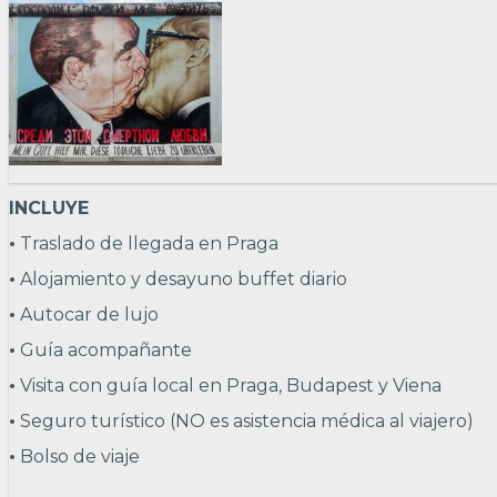
INCLUYE
•
Traslado de llegada en Praga
•
Alojamiento y desayuno buffet diario
•
Autocar de lujo
•
Guía acompañante
•
Visita con guía local en Praga, Budapest y Viena
•
Seguro turístico (NO es asistencia médica al viajero)
•
Bolso de viaje