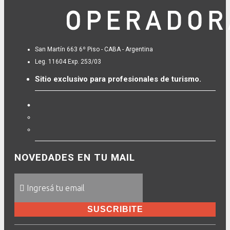
San Martín 663 6º Piso - CABA - Argentina
Leg. 11604 Exp. 253/03
Sitio exclusivo para profesionales de turismo.
NOVEDADES EN TU MAIL
SUSCRIBITE