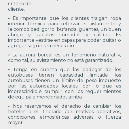
criterio del
cliente.
•
Es importante que los clientes traigan ropa
interior térmica para reforzar el aislamiento y
la comodidad: gorro, bufanda, guantes, un buen
abrigo y zapatos cómodos y cálidos. Es
importante vestirse en capas para poder quitar o
agregar según sea necesario.
•
La aurora boreal es un fenómeno natural y,
como tal, su avistamiento no está garantizado.
•
Tenga en cuenta que las bodegas de los
autobuses tienen capacidad limitada; los
autobuses tienen un límite de peso impuesto
por las autoridades locales, por lo que es
imprescindible cumplir con los requerimientos
de equipaje mencionados arriba.
•
Nos reservamos el derecho de cambiar los
hoteles o el itinerario por motivos operativos,
condiciones atmosféricas adversas o fuerza
mayor.