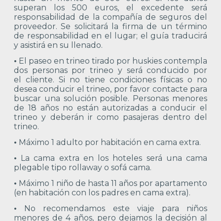
superan los 500 euros, el excedente será
responsabilidad de la compañía de seguros del
proveedor. Se solicitará la firma de un término
de responsabilidad en el lugar; el guía traducirá
y asistirá en su llenado.
•
El paseo en trineo tirado por huskies contempla
dos personas por trineo y será conducido por
el cliente. Si no tiene condiciones físicas o no
desea conducir el trineo, por favor contacte para
buscar una solución posible. Personas menores
de 18 años no están autorizadas a conducir el
trineo y deberán ir como pasajeras dentro del
trineo.
•
Máximo 1 adulto por habitación en cama extra.
•
La cama extra en los hoteles será una cama
plegable tipo rollaway o sofá cama.
•
Máximo 1 niño de hasta 11 años por apartamento
(en habitación con los padres en cama extra).
•
No recomendamos este viaje para niños
menores de 4 años, pero dejamos la decisión al