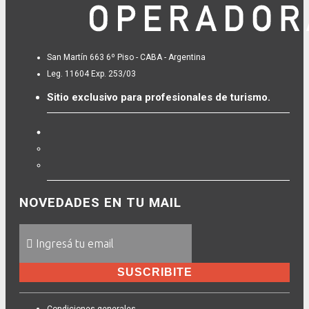
San Martín 663 6º Piso - CABA - Argentina
Leg. 11604 Exp. 253/03
Sitio exclusivo para profesionales de turismo.
NOVEDADES EN TU MAIL
SUSCRIBITE
Condiciones generales