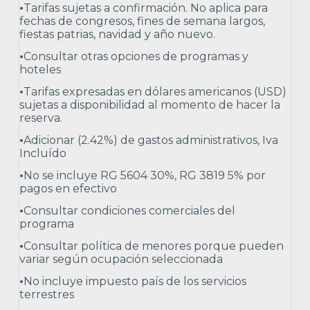
•
Tarifas sujetas a confirmación. No aplica para
fechas de congresos, fines de semana largos,
fiestas patrias, navidad y año nuevo.
•
Consultar otras opciones de programas y
hoteles
•
Tarifas expresadas en dólares americanos (USD)
sujetas a disponibilidad al momento de hacer la
reserva.
•
Adicionar (2.42%) de gastos administrativos, Iva
Incluído
•
No se incluye RG 5604 30%, RG 3819 5% por
pagos en efectivo
•
Consultar condiciones comerciales del
programa
•
Consultar política de menores porque pueden
variar según ocupación seleccionada
•
No incluye impuesto país de los servicios
terrestres