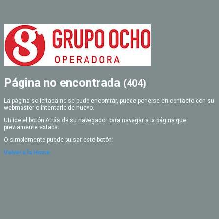
Página no encontrada
(404)
La página solicitada no se pudo encontrar, puede ponerse en contacto con su
webmaster o intentarlo de nuevo.
Utilice el botón Atrás de su navegador para navegar a la página que
previamente estaba.
O simplemente puede pulsar este botón:
Volver a la Home